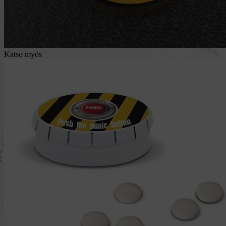
Katso myös