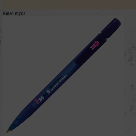
Katso myös