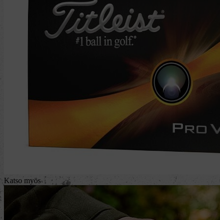
Katso myös