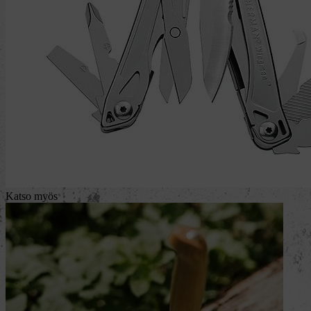
Katso myös