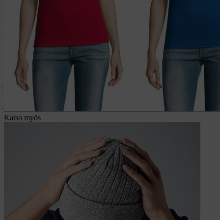
Katso myös