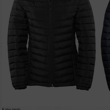
Katso myös