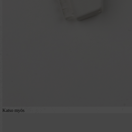
Katso myös