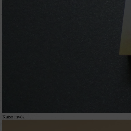
Katso myös