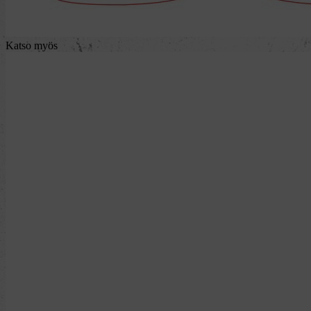
Katso myös