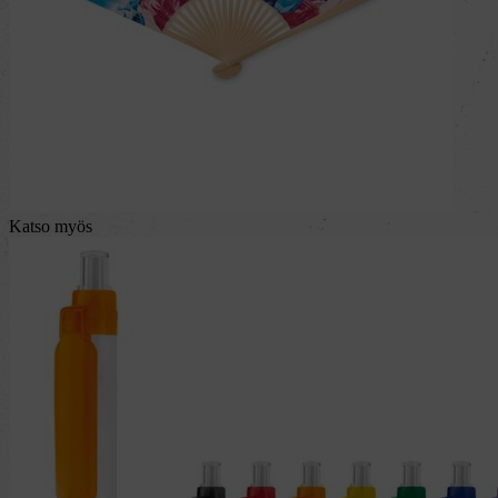
Katso myös