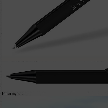
Katso myös