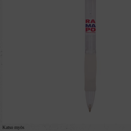
Katso myös