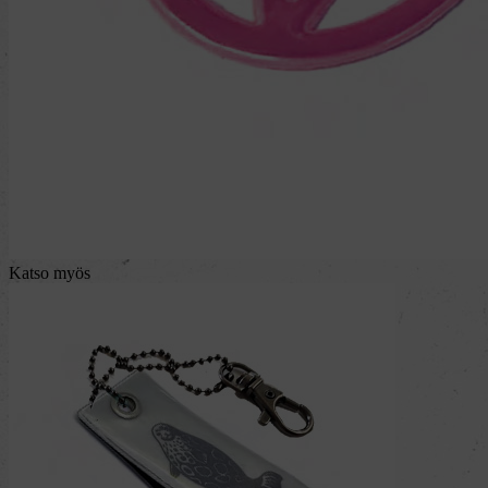
Katso myös