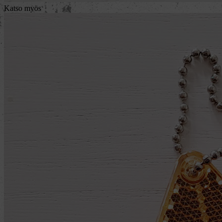
Katso myös