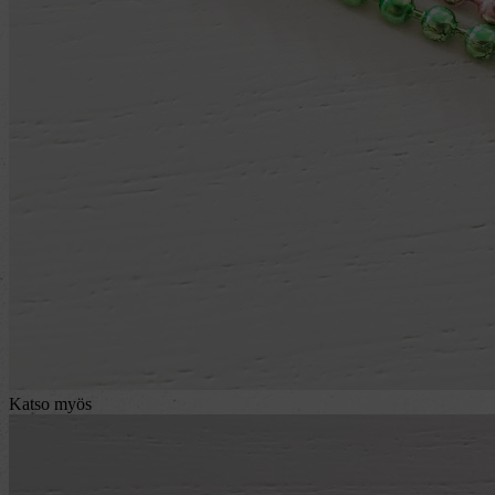
Katso myös