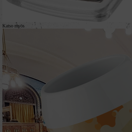
Katso myös