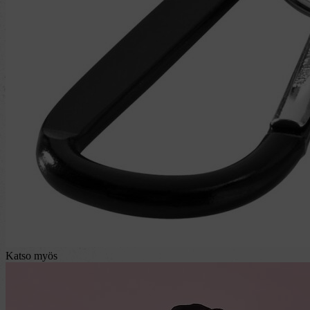
Katso myös