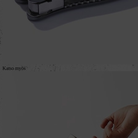
Katso myös