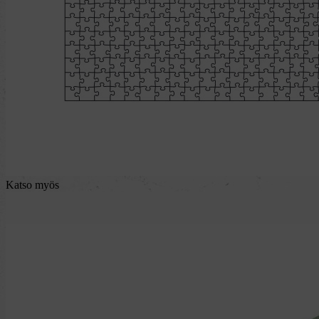
Katso myös