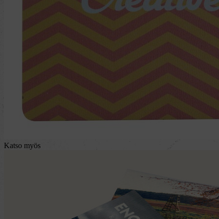
Katso myös