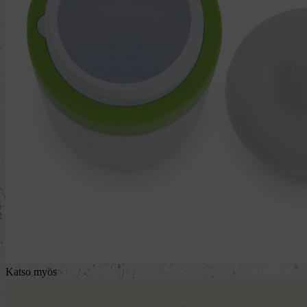
Katso myös