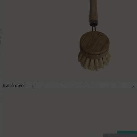
Katso myös