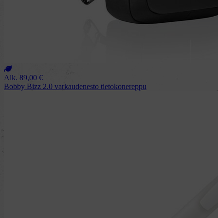
Alk.
89,00
€
Bobby Bizz 2.0 varkaudenesto tietokonereppu