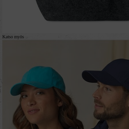
Katso myös