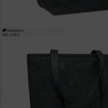
Ekologinen
Alk.
4,50
€