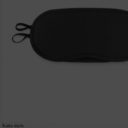
Katso myös